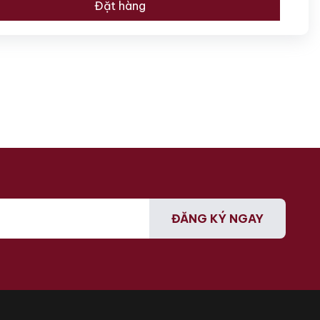
Đặt hàng
ĐĂNG KÝ NGAY