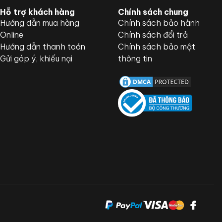
Hỗ trợ khách hàng
Chính sách chung
Hướng dẫn mua hàng
Chính sách bảo hành
Online
Chính sách đổi trả
Hướng dẫn thanh toán
Chính sách bảo mật
Gửi góp ý, khiếu nại
thông tin