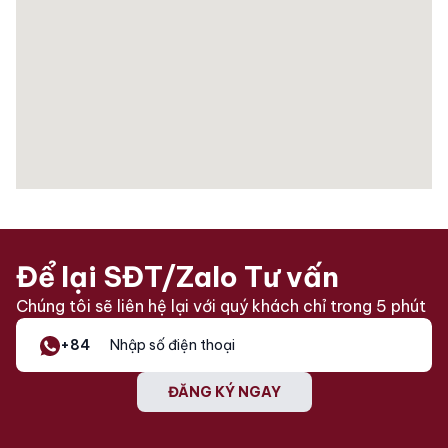
Để lại SĐT/Zalo Tư vấn
Chúng tôi sẽ liên hệ lại với quý khách chỉ trong 5 phút
+84
ĐĂNG KÝ NGAY