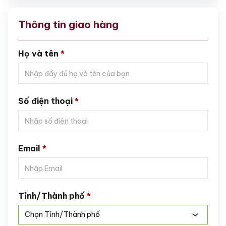
Thông tin giao hàng
Họ và tên
*
Số điện thoại
*
Email
*
Tỉnh/Thành phố
*
Chọn Tỉnh/Thành phố