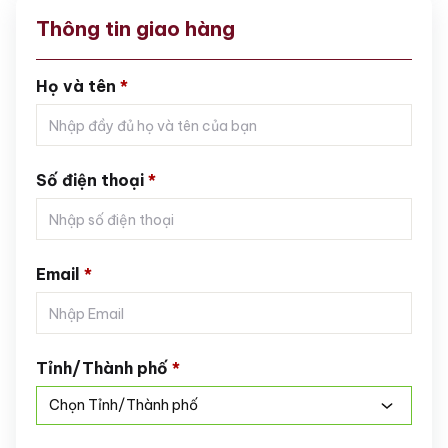
Thông tin giao hàng
Họ và tên
*
Số điện thoại
*
Email
*
Tỉnh/Thành phố
*
Chọn Tỉnh/Thành phố