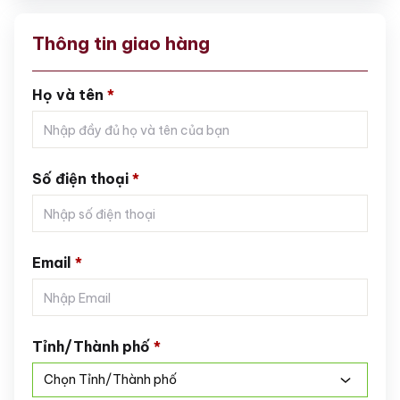
Thông tin giao hàng
Họ và tên
*
Số điện thoại
*
Email
*
Tỉnh/Thành phố
*
Chọn Tỉnh/Thành phố