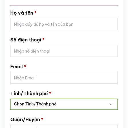
Họ và tên
*
Số điện thoại
*
Email
*
Tỉnh/Thành phố
*
Chọn Tỉnh/Thành phố
Quận/Huyện
*