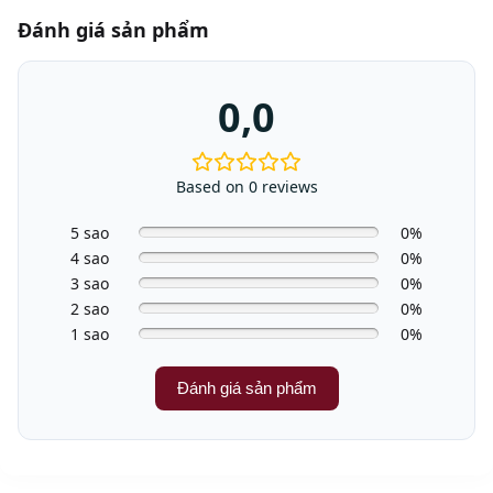
Đánh giá sản phẩm
0,0
Based on 0 reviews
5 sao
0%
4 sao
0%
3 sao
0%
2 sao
0%
1 sao
0%
Đánh giá sản phẩm