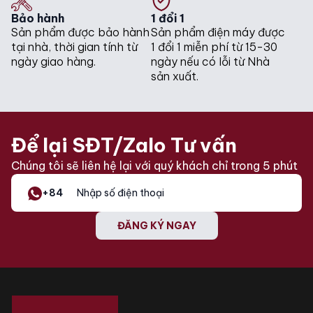
Bảo hành
1 đổi 1
Sản phẩm được bảo hành
Sản phẩm điện máy được
tại nhà, thời gian tính từ
1 đổi 1 miễn phí từ 15-30
ngày giao hàng.
ngày nếu có lỗi từ Nhà
sản xuất.
Để lại SĐT/Zalo Tư vấn
Chúng tôi sẽ liên hệ lại với quý khách chỉ trong 5 phút
+84
ĐĂNG KÝ NGAY