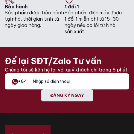
Bảo hành
1 đổi 1
Sản phẩm được bảo hành
Sản phẩm điện máy được
tại nhà, thời gian tính từ
1 đổi 1 miễn phí từ 15-30
ngày giao hàng.
ngày nếu có lỗi từ Nhà
sản xuất.
Để lại SĐT/Zalo Tư vấn
Chúng tôi sẽ liên hệ lại với quý khách chỉ trong 5 phút
+84
ĐĂNG KÝ NGAY