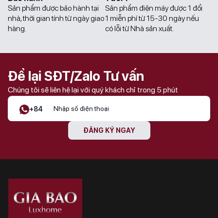
Sản phẩm được bảo hành tại
Sản phẩm điện máy được 1 đổi
nhà, thời gian tính từ ngày giao
1 miễn phí từ 15-30 ngày nếu
hàng.
có lỗi từ Nhà sản xuất.
Để lại SĐT/Zalo Tư vấn
Chúng tôi sẽ liên hệ lại với quý khách chỉ trong 5 phút
+84
ĐĂNG KÝ NGAY