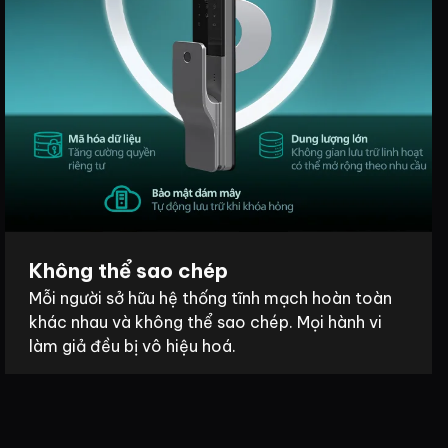
Không thể sao chép
Mỗi người sở hữu hệ thống tĩnh mạch hoàn toàn
khác nhau và không thể sao chép. Mọi hành vi
làm giả đều bị vô hiệu hoá.