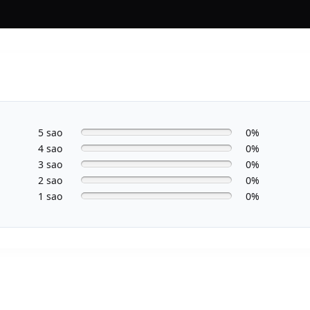
5 sao
0%
4 sao
0%
3 sao
0%
2 sao
0%
1 sao
0%