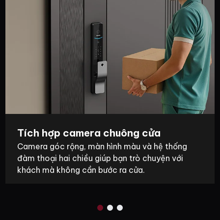
Tích hợp camera chuông cửa
Camera góc rộng, màn hình màu và hệ thống
đàm thoại hai chiều giúp bạn trò chuyện với
khách mà không cần bước ra cửa.