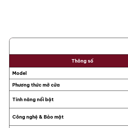
Thông số
Model
Phương thức mở cửa
Tính năng nổi bật
Công nghệ & Bảo mật