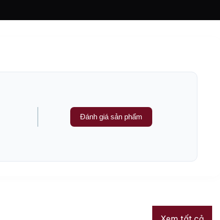
Đánh giá sản phẩm
Xem tất cả