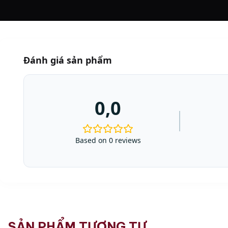
Đánh giá sản phẩm
0,0
Based on 0 reviews
SẢN PHẨM TƯƠNG TỰ