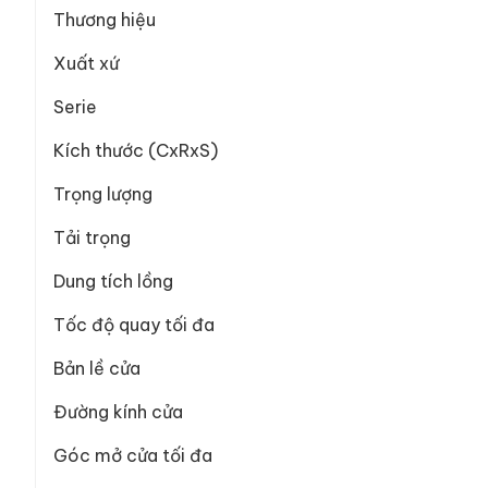
Thương hiệu
Xuất xứ
Serie
Kích thước (CxRxS)
Trọng lượng
Tải trọng
Dung tích lồng
Tốc độ quay tối đa
Bản lề cửa
Đường kính cửa
Góc mở cửa tối đa