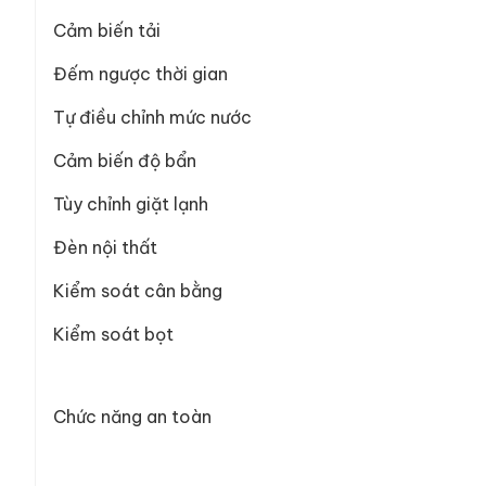
Cảm biến tải
Đếm ngược thời gian
Tự điều chỉnh mức nước
Cảm biến độ bẩn
Tùy chỉnh giặt lạnh
Đèn nội thất
Kiểm soát cân bằng
Kiểm soát bọt
Chức năng an toàn