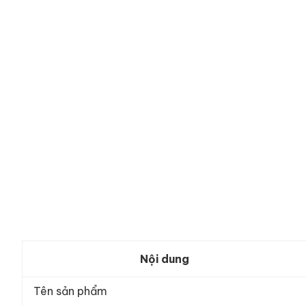
Nội dung
Tên sản phẩm