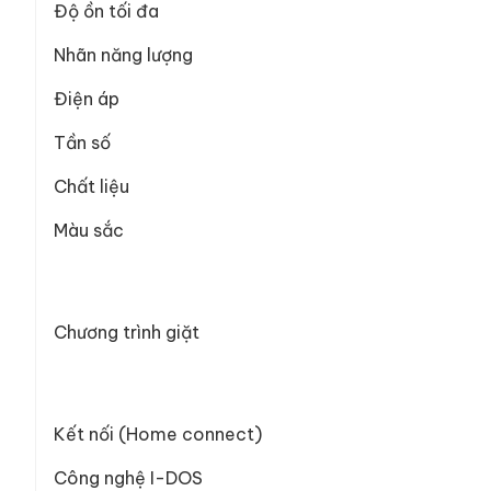
Độ ồn tối đa
Nhãn năng lượng
Điện áp
Tần số
Chất liệu
Màu sắc
Chương trình giặt
Kết nối (Home connect)
Công nghệ I-DOS