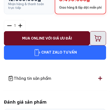
Nhận hàng & thanh toán
Giao hàng & lắp đặt miễn phí
trực tiếp
1
+
MUA ONLINE VỚI GIÁ ƯU ĐÃI
CHAT ZALO TƯ VẤN
Thông tin sản phẩm
Đánh giá sản phẩm