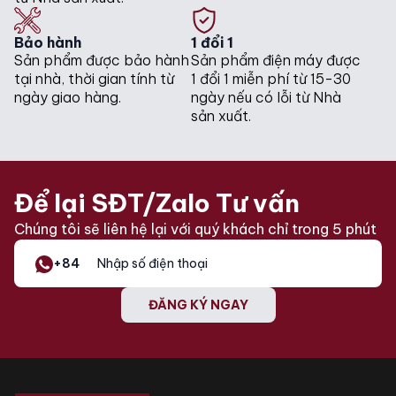
Bảo hành
1 đổi 1
Sản phẩm được bảo hành
Sản phẩm điện máy được
tại nhà, thời gian tính từ
1 đổi 1 miễn phí từ 15-30
ngày giao hàng.
ngày nếu có lỗi từ Nhà
sản xuất.
Để lại SĐT/Zalo Tư vấn
Chúng tôi sẽ liên hệ lại với quý khách chỉ trong 5 phút
+84
ĐĂNG KÝ NGAY