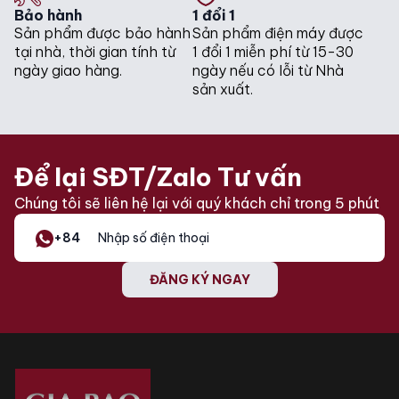
Bảo hành
1 đổi 1
Sản phẩm được bảo hành
Sản phẩm điện máy được
tại nhà, thời gian tính từ
1 đổi 1 miễn phí từ 15-30
ngày giao hàng.
ngày nếu có lỗi từ Nhà
sản xuất.
Để lại SĐT/Zalo Tư vấn
Chúng tôi sẽ liên hệ lại với quý khách chỉ trong 5 phút
+84
ĐĂNG KÝ NGAY