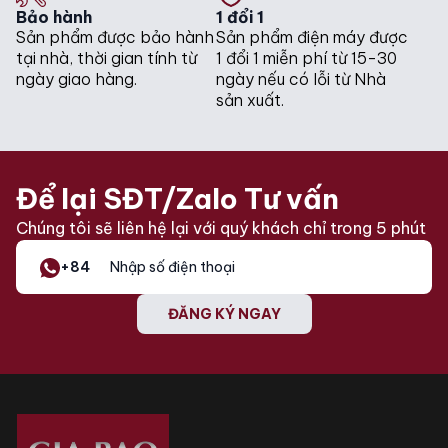
Bảo hành
1 đổi 1
Sản phẩm được bảo hành
Sản phẩm điện máy được
tại nhà, thời gian tính từ
1 đổi 1 miễn phí từ 15-30
ngày giao hàng.
ngày nếu có lỗi từ Nhà
sản xuất.
Để lại SĐT/Zalo Tư vấn
Chúng tôi sẽ liên hệ lại với quý khách chỉ trong 5 phút
+84
ĐĂNG KÝ NGAY