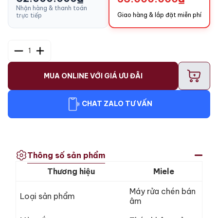
Nhận hàng & thanh toán
Giao hàng & lắp đặt miễn phí
trực tiếp
1
+
MUA ONLINE VỚI GIÁ ƯU ĐÃI
CHAT ZALO TƯ VẤN
Thông số sản phẩm
Thương hiệu
Miele
Máy rửa chén bán
Loại sản phẩm
âm