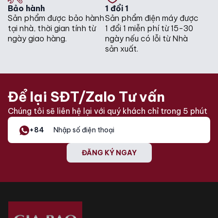
Bảo hành
1 đổi 1
Sản phẩm được bảo hành
Sản phẩm điện máy được
tại nhà, thời gian tính từ
1 đổi 1 miễn phí từ 15-30
ngày giao hàng.
ngày nếu có lỗi từ Nhà
sản xuất.
Để lại SĐT/Zalo Tư vấn
Chúng tôi sẽ liên hệ lại với quý khách chỉ trong 5 phút
+84
ĐĂNG KÝ NGAY