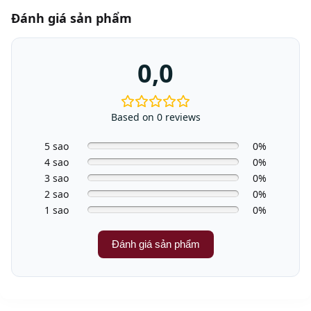
Đánh giá sản phẩm
0,0
Based on 0 reviews
5 sao
0%
4 sao
0%
3 sao
0%
2 sao
0%
1 sao
0%
Đánh giá sản phẩm