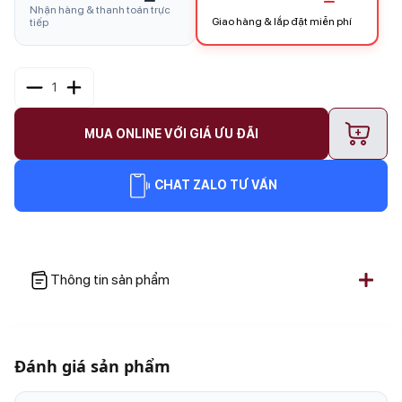
Nhận hàng & thanh toán trực
Giao hàng & lắp đặt miễn phí
tiếp
1
+
MUA ONLINE VỚI GIÁ ƯU ĐÃI
CHAT ZALO TƯ VẤN
Thông tin sản phẩm
Đánh giá sản phẩm