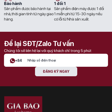
Bảo hành
1 đổi 1
Sản phẩm được bảo hành tại
Sản phẩm điện máy được 1 đổi
nhà, thời gian tính từ ngày giao
1 miễn phí từ 15-30 ngày nếu
hàng.
có lỗi từ Nhà sản xuất.
Để lại SĐT/Zalo Tư vấn
Chúng tôi sẽ liên hệ lại với quý khách chỉ trong 5 phút
+84
ĐĂNG KÝ NGAY