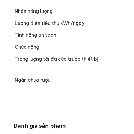
Nhãn năng lượng
Lượng điện tiêu thụ kWh/ngày
Tính năng an toàn
Chức năng
Trọng lượng tối đa cửa trước thiết bị
Ngăn chứa rượu
Đánh giá sản phẩm