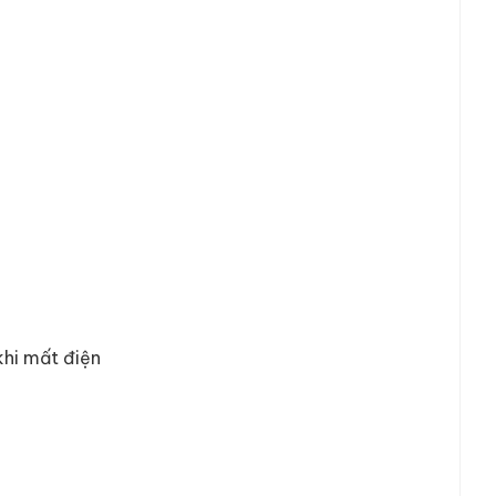
khi mất điện