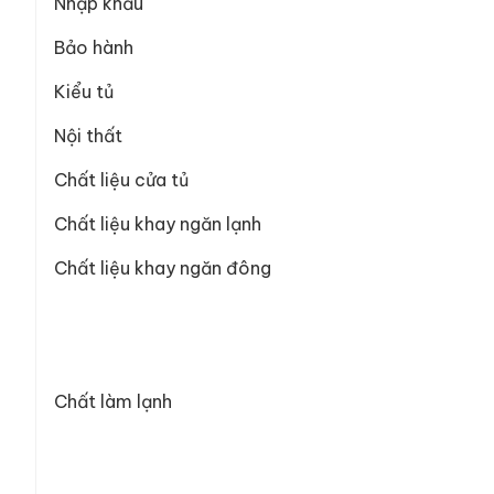
Nhập khẩu
Bảo hành
Kiểu tủ
Nội thất
Chất liệu cửa tủ
Chất liệu khay ngăn lạnh
Chất liệu khay ngăn đông
Chất làm lạnh