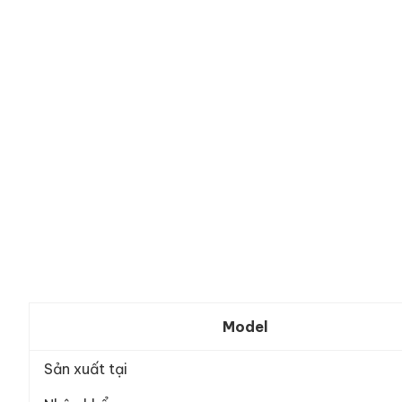
Model
Sản xuất tại