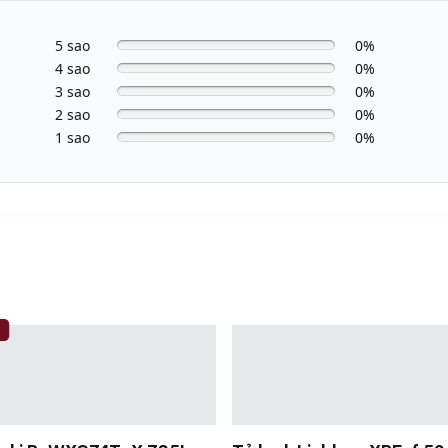
5 sao
0%
4 sao
0%
3 sao
0%
2 sao
0%
1 sao
0%