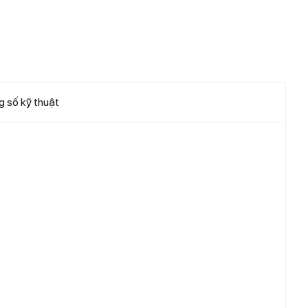
 số kỹ thuật