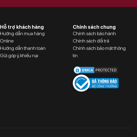
Hỗ trợ khách hàng
Chính sách chung
Hướng dẫn mua hàng
Chính sách bảo hành
Online
Chính sách đổi trả
Hướng dẫn thanh toán
Chính sách bảo mật thông
Gửi góp ý, khiếu nại
tin