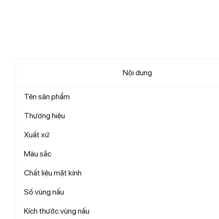
Nội dung
Tên sản phẩm
Thương hiệu
Xuất xứ
Màu sắc
Chất liệu mặt kính
Số vùng nấu
Kích thước vùng nấu