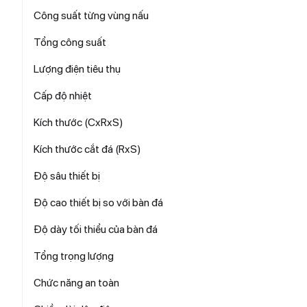
Công suất từng vùng nấu
Tổng công suất
Lượng điện tiêu thụ
Cấp độ nhiệt
Kích thước (CxRxS)
Kích thước cắt đá (RxS)
Độ sâu thiết bị
Độ cao thiết bị so với bàn đá
Độ dày tối thiểu của bàn đá
Tổng trọng lượng
Chức năng an toàn