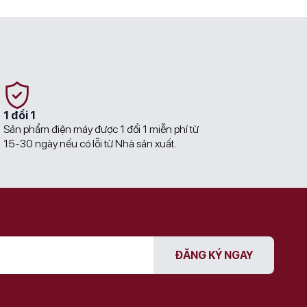
1 đổi 1
Sản phẩm điện máy được 1 đổi 1 miễn phí từ
15-30 ngày nếu có lỗi từ Nhà sản xuất.
ĐĂNG KÝ NGAY