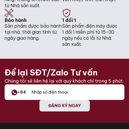
từ Nhà sản xuất.
Bảo hành
1 đổi 1
Sản phẩm được bảo hành
Sản phẩm điện máy được
tại nhà, thời gian tính từ
1 đổi 1 miễn phí từ 15-30
ngày giao hàng.
ngày nếu có lỗi từ Nhà
sản xuất.
Để lại SĐT/Zalo Tư vấn
Chúng tôi sẽ liên hệ lại với quý khách chỉ trong 5 phút
+84
ĐĂNG KÝ NGAY