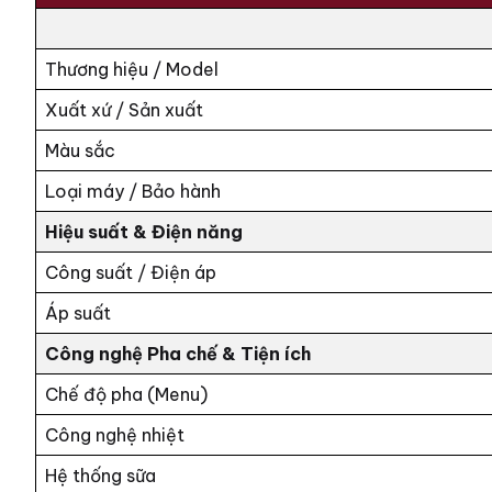
Thương hiệu / Model
Xuất xứ / Sản xuất
Màu sắc
Loại máy / Bảo hành
Hiệu suất & Điện năng
Công suất / Điện áp
Áp suất
Công nghệ Pha chế & Tiện ích
Chế độ pha (Menu)
Công nghệ nhiệt
Hệ thống sữa