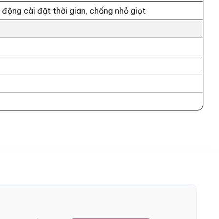
 động cài đặt thời gian, chống nhỏ giọt