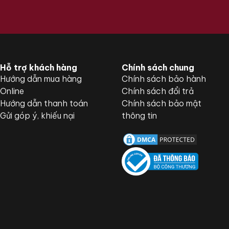
Hỗ trợ khách hàng
Chính sách chung
Hướng dẫn mua hàng
Chính sách bảo hành
Online
Chính sách đổi trả
Hướng dẫn thanh toán
Chính sách bảo mật
Gửi góp ý, khiếu nại
thông tin