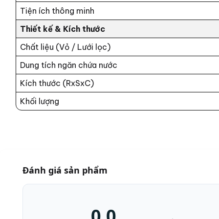
Tiện ích thông minh
Thiết kế & Kích thước
Chất liệu (Vỏ / Lưới lọc)
Dung tích ngăn chứa nước
Kích thước (RxSxC)
Khối lượng
Đánh giá sản phẩm
0,0