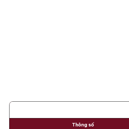
Thông số