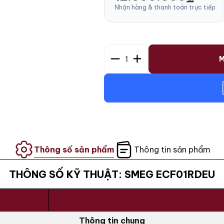
Nhận hàng & thanh toán trực tiếp
1
M
Thông số sản phẩm
Thông tin sản phẩm
THÔNG SỐ KỸ THUẬT: SMEG ECF01RDEU
Thông tin chung