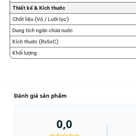
Thiết kế & Kích thước
Chất liệu (Vỏ / Lưới lọc)
Dung tích ngăn chứa nước
Kích thước (RxSxC)
Khối lượng
Đánh giá sản phẩm
0,0