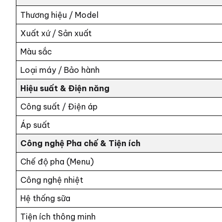
Thương hiệu / Model
Xuất xứ / Sản xuất
Màu sắc
Loại máy / Bảo hành
Hiệu suất & Điện năng
Công suất / Điện áp
Áp suất
Công nghệ Pha chế & Tiện ích
Chế độ pha (Menu)
Công nghệ nhiệt
Hệ thống sữa
Tiện ích thông minh