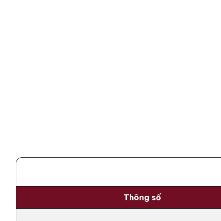
Thông số