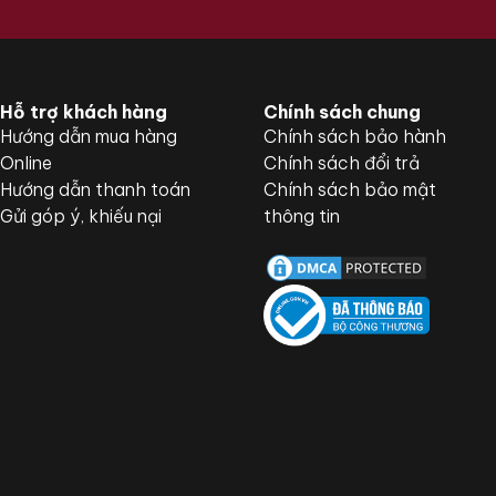
Hỗ trợ khách hàng
Chính sách chung
Hướng dẫn mua hàng
Chính sách bảo hành
Online
Chính sách đổi trả
Hướng dẫn thanh toán
Chính sách bảo mật
Gửi góp ý, khiếu nại
thông tin